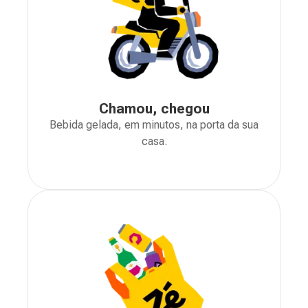
Chamou, chegou
Bebida gelada, em minutos, na porta da sua
casa.