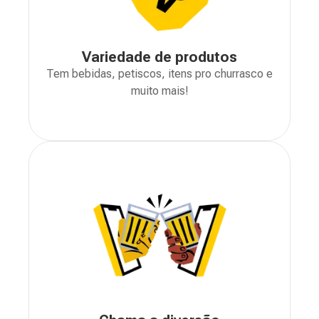
Variedade de produtos
Tem bebidas, petiscos, itens pro churrasco e
muito mais!