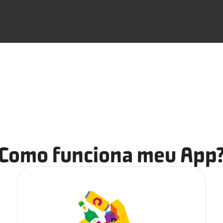
Como funciona meu App