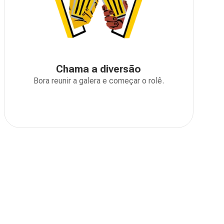
Chama a diversão
Bora reunir a galera e começar o rolê.