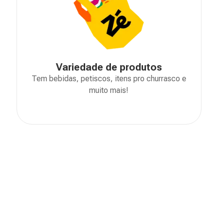
Variedade de produtos
Tem bebidas, petiscos, itens pro churrasco e
muito mais!