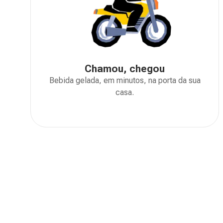
Chamou, chegou
Bebida gelada, em minutos, na porta da sua
casa.