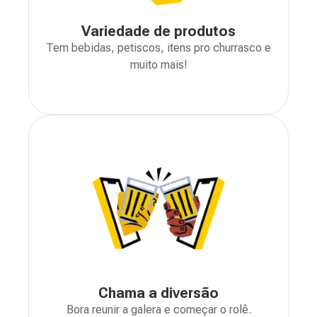
Variedade de produtos
Tem bebidas, petiscos, itens pro churrasco e
muito mais!
Chama a diversão
Bora reunir a galera e começar o rolê.