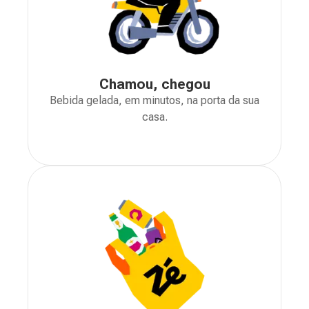
Chamou, chegou
Bebida gelada, em minutos, na porta da sua
casa.