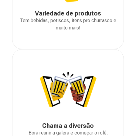
Variedade de produtos
Tem bebidas, petiscos, itens pro churrasco e
muito mais!
Chama a diversão
Bora reunir a galera e começar o rolê.