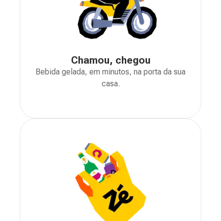
Chamou, chegou
Bebida gelada, em minutos, na porta da sua
casa.