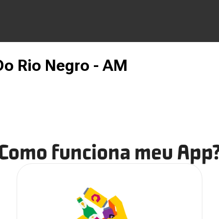
Do Rio Negro - AM
Como funciona meu App