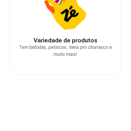
Variedade de produtos
Tem bebidas, petiscos, itens pro churrasco e
muito mais!