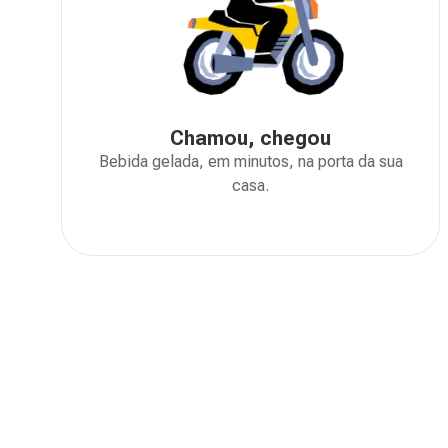
Chamou, chegou
Bebida gelada, em minutos, na porta da sua
casa.