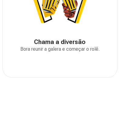
Chama a diversão
Bora reunir a galera e começar o rolê.