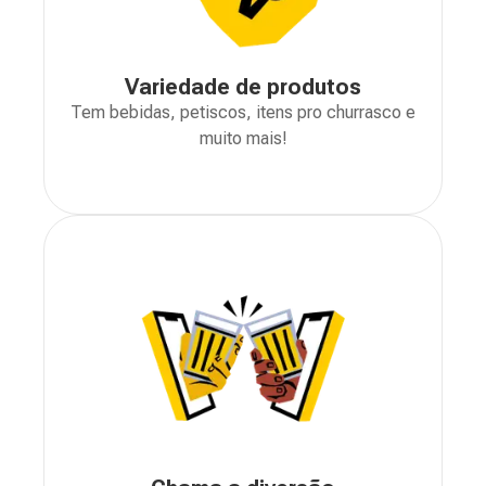
Variedade de produtos
Tem bebidas, petiscos, itens pro churrasco e
muito mais!