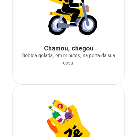
Chamou, chegou
Bebida gelada, em minutos, na porta da sua
casa.