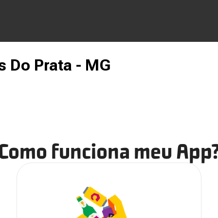
 Do Prata - MG
Como funciona meu App