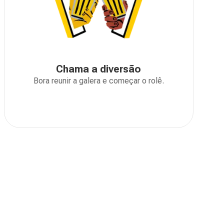
Chama a diversão
Bora reunir a galera e começar o rolê.