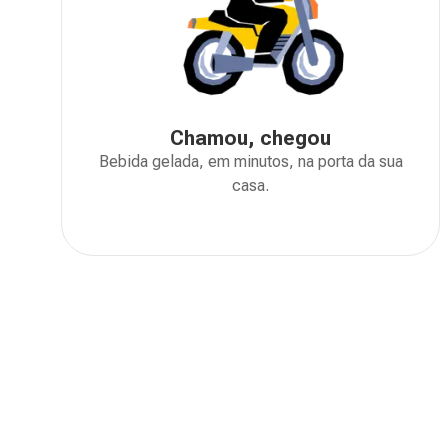
Chamou, chegou
Bebida gelada, em minutos, na porta da sua
casa.