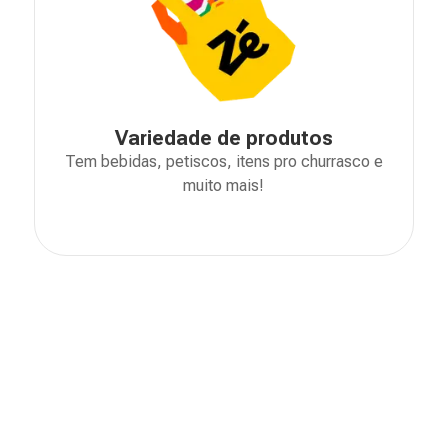
Variedade de produtos
Tem bebidas, petiscos, itens pro churrasco e
muito mais!