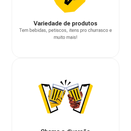
Variedade de produtos
Tem bebidas, petiscos, itens pro churrasco e
muito mais!