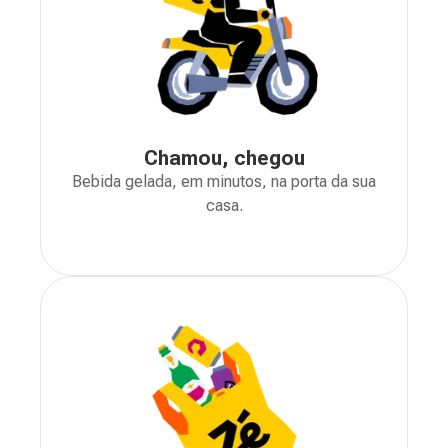
Chamou, chegou
Bebida gelada, em minutos, na porta da sua
casa.