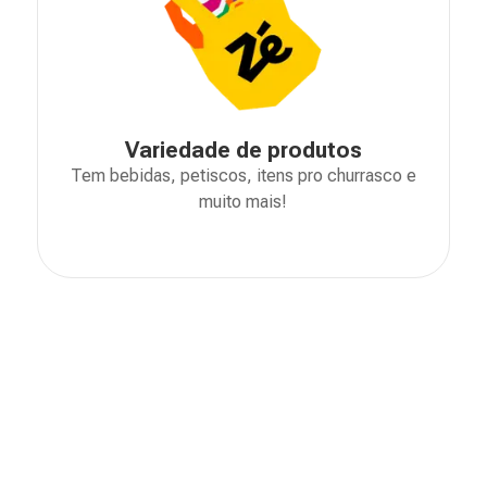
Variedade de produtos
Tem bebidas, petiscos, itens pro churrasco e
muito mais!