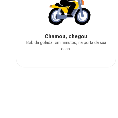
Chamou, chegou
Bebida gelada, em minutos, na porta da sua
casa.