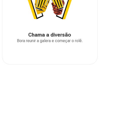
Chama a diversão
Bora reunir a galera e começar o rolê.