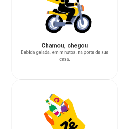
Chamou, chegou
Bebida gelada, em minutos, na porta da sua
casa.